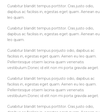
Curabitur blandit tempus porttitor. Cras justo odio,
dapibus ac facilisis in, egestas eget quam. Aenean eu
leo quam.
Curabitur blandit tempus porttitor. Cras justo odio,
dapibus ac facilisis in, egestas eget quam. Aenean eu
leo quam.
Curabitur blandit tempus porjusto odio, dapibus ac
facilisis in, egestas eget quam. Aenen eu leo quam.
Pellentesque otsem lacinia quam venenatis
vestibulum.Donec id elit non mi porta gravida aeget.
Curabitur blandit tempus porjusto odio, dapibus ac
facilisis in, egestas eget quam. Aenen eu leo quam.
Pellentesque otsem lacinia quam venenatis
vestibulum.Donec id elit non mi porta gravida aeget.
Curabitur blandit tempus porttitor. Cras justo odio,