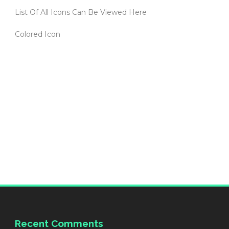
List Of All Icons Can Be Viewed Here
Colored Icon
Recent Comments