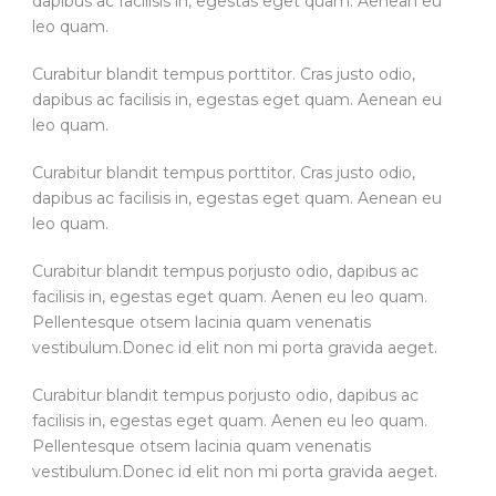
dapibus ac facilisis in, egestas eget quam. Aenean eu
leo quam.
Curabitur blandit tempus porttitor. Cras justo odio,
dapibus ac facilisis in, egestas eget quam. Aenean eu
leo quam.
Curabitur blandit tempus porttitor. Cras justo odio,
dapibus ac facilisis in, egestas eget quam. Aenean eu
leo quam.
Curabitur blandit tempus porjusto odio, dapibus ac
facilisis in, egestas eget quam. Aenen eu leo quam.
Pellentesque otsem lacinia quam venenatis
vestibulum.Donec id elit non mi porta gravida aeget.
Curabitur blandit tempus porjusto odio, dapibus ac
facilisis in, egestas eget quam. Aenen eu leo quam.
Pellentesque otsem lacinia quam venenatis
vestibulum.Donec id elit non mi porta gravida aeget.