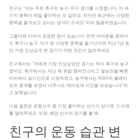
친구는 “저는 주로 축구와 농구, 야구 경기를 시청합니다. 이 세
가지 종목이 제일 좋아하는 것 같아요. 하지만 최근에는 다양한
종목을 즐겨보고 싶다는 생각이 드네요”라며 말씀하였습니다.
그렇다면 이어서 궁금한 점이 있습니다. 만약 여러분들 중에서
도 축구나 농구, 야구 등 다양한 종목을 즐기신다면 지난 1년 동
안 가장 인상깊게 본 경기가 어떤 것인지 알려주세요.
친구께서는 “저에게 가장 인상깊었던 경기는 역시 축구와 농구
였어요. 축구에서는 지난 해 유럽 챔피언스리그 결승전을 빠른
티비에서 실시간으로 시청하였고, 농구에서는 NBA의 플레이
오프 중계를 보면서 너무나도 재미있게 시간을 보냈습니다”라
고 밝혔습니다.
다음 질문은 운동선수 중 가장 좋아하는 선수가 있다면 그 이유
를 알려주세요. 또한, 해당 선수의 경기를 볼 때
친구의 운동 습관 변