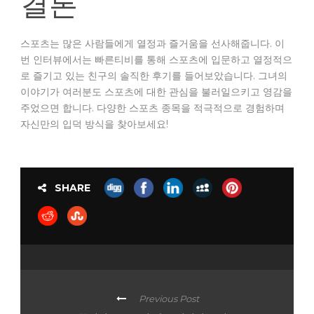
결론
스포츠는 많은 사람들에게 열정과 즐거움을 선사해줍니다. 이
번 인터뷰에서는 빠른티비를 통해 스포츠에 입문하고 열정적으
로 즐기고 있는 친구의 솔직한 후기를 들어보았습니다. 그녀의
이야기가 여러분도 스포츠에 대한 관심을 불러일으키고 영감을
주었으면 합니다. 다양한 스포츠 종목을 적극적으로 경험하며
자신만의 입덕 방식을 찾아보세요!
SHARE
Previous Post