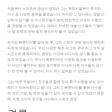
처음부터 스포츠에 관심이 많았던 그는 학창시절부터 축구와
야구 등 다양한 종목을 즐겼습니다. 하지만 그 당시에는 정말 간
단하게 경기를 보거나 친구들과 함께 한정적인 규모의 시합만
을 관람할 수 있었습니다. 따라서 자세한 개별 선수들의 기량이
나 팀 전체의 전략 등의 분석까지 할 수 없었습니다.
하지만 빠른티비를 알게 된 후, 그의 스포츠 관람 방식은 완전히
바뀌게 되었습니다. 우선 다양한 해외 리그와 국내 리그 모두 실
시간으로 중계되어서, 원하는 시간에 어디서든 경기를 즐길 수
있게 되었습니다. 게다가 빠른티비의 다양한 옵션을 이용하면
서 자신이 좋아하는 팀의 경기뿐만 아니라 다른 선수들의 경기
도 한 번에 볼 수 있어서, 지식 역시 넓혀갈 수 있었습니다.
그는 매주 주말마다 친구들과 함께 모여 축구 시합을 보는 것이
취미가 되어버렸다고 합니다. 그리고 빠른티비를 통해 선수들
의 개인 기량, 팀 전략 등을 더 깊이 파악할 수 있게 되었기 때문
에, 이젠 드디어 친구들 사이에서 스포츠 전문