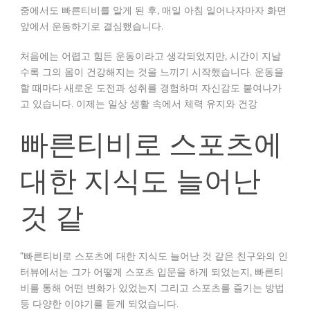
중에서도 빠른티비를 알게 된 후, 매일 아침 일어나자마자 화면
앞에서 운동하기로 결심했습니다.
처음에는 어렵고 힘든 운동이라고 생각되었지만, 시간이 지날
수록 그의 몸이 건강해지는 것을 느끼기 시작했습니다. 운동을
할 때마다 새로운 도전과 성취를 경험하며 자신감도 붙여나가
고 있습니다. 이제는 일상 생활 속에서 체력 유지와 건강
빠른티비로 스포츠에
대한 지식도 늘어난
것 같
“빠른티비로 스포츠에 대한 지식도 늘어난 것 같은 친구와의 인
터뷰에서는 그가 어떻게 스포츠 입문을 하게 되었는지, 빠른티
비를 통해 어떤 변화가 있었는지 그리고 스포츠를 즐기는 방법
등 다양한 이야기를 듣게 되었습니다.