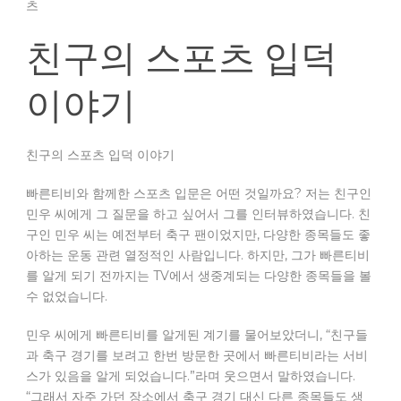
츠
친구의 스포츠 입덕
이야기
친구의 스포츠 입덕 이야기
빠른티비와 함께한 스포츠 입문은 어떤 것일까요? 저는 친구인
민우 씨에게 그 질문을 하고 싶어서 그를 인터뷰하였습니다. 친
구인 민우 씨는 예전부터 축구 팬이었지만, 다양한 종목들도 좋
아하는 운동 관련 열정적인 사람입니다. 하지만, 그가 빠른티비
를 알게 되기 전까지는 TV에서 생중계되는 다양한 종목들을 볼
수 없었습니다.
민우 씨에게 빠른티비를 알게된 계기를 물어보았더니, “친구들
과 축구 경기를 보려고 한번 방문한 곳에서 빠른티비라는 서비
스가 있음을 알게 되었습니다.”라며 웃으면서 말하였습니다.
“그래서 자주 가던 장소에서 축구 경기 대신 다른 종목들도 생