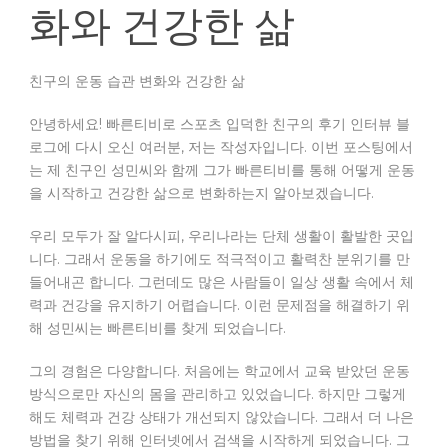
화와 건강한 삶
친구의 운동 습관 변화와 건강한 삶
안녕하세요! 빠른티비로 스포츠 입덕한 친구의 후기 인터뷰 블
로그에 다시 오신 여러분, 저는 작성자입니다. 이번 포스팅에서
는 제 친구인 성민씨와 함께 그가 빠른티비를 통해 어떻게 운동
을 시작하고 건강한 삶으로 변화하는지 알아보겠습니다.
우리 모두가 잘 알다시피, 우리나라는 단체 생활이 활발한 곳입
니다. 그래서 운동을 하기에도 적극적이고 활력찬 분위기를 만
들어내곤 합니다. 그런데도 많은 사람들이 일상 생활 속에서 체
력과 건강을 유지하기 어렵습니다. 이런 문제점을 해결하기 위
해 성민씨는 빠른티비를 찾게 되었습니다.
그의 경험은 다양합니다. 처음에는 학교에서 교육 받았던 운동
방식으로만 자신의 몸을 관리하고 있었습니다. 하지만 그렇게
해도 체력과 건강 상태가 개선되지 않았습니다. 그래서 더 나은
방법을 찾기 위해 인터넷에서 검색을 시작하게 되었습니다. 그