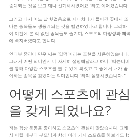
중계되는 것을 보고 꽤나 신기해하였어요.”라고 이어졌습니다.
그리고 나서 어느 날 헛걸음으로 지나치다가 들어간 곳에서 또
다른 종목들도 생중계되는 것을 발견하였다고 합니다. 그리하
여 이전에 본 적 없던 종목들도 즐기며, 스포츠의 다양성과 매력
에 빠져버렸다고 합니다.
인터뷰 중간에 민우 씨는 ‘입덕’이라는 표현을 사용하였습니다.
그래서 어떤 의미인지 더 자세히 설명해달라고 하니, “빠른티비
를 통해 다양한 스포츠를 볼 수 있게 되었고 그 중에서 내가 좋
아하는 종목을 찾았다는 의미입니다.”라며 설명하였습니다. “
어떻게 스포츠에 관심
을 갖게 되었나요?
저는 항상 운동을 좋아하고 스포츠에 관심이 많았습니다. 그래
서 어릴 때부터 부모님과 함께 여러 가지 스포츠를 해보기도 했