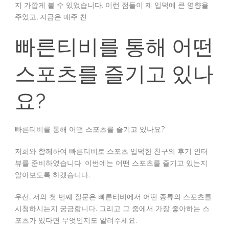
지 가깝게 볼 수 있었습니다. 이런 점들이 제 입덕에 큰 영향을
주었고, 지금은 매주 친
빠른티비를 통해 어떤
스포츠를 즐기고 있나
요?
빠른티비를 통해 어떤 스포츠를 즐기고 있나요?
저희와 함께하여 빠른티비로 스포츠 입덕한 친구의 후기 인터
뷰를 준비하였습니다. 이번에는 어떤 스포츠를 즐기고 있는지
알아보도록 하겠습니다.
우선, 저의 첫 번째 질문은 빠른티비에서 어떤 종류의 스포츠를
시청하시는지 궁금합니다. 그리고 그 중에서 가장 좋아하는 스
포츠가 있다면 무엇인지도 알려주세요.