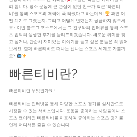
려 합니다. 평소 운동에 큰 관심이 없던 친구가 최근 ‘빠른티
비’를 통해 스포츠의 매력에 푹 빠졌다고 하는데요!
과연 어
떤 계기로 그랬는지, 그리고 어떻게 변했는지 궁금하지 않으세
요? 이번 블로그 포스트에서는 그 친구와의 인터뷰를 통해 스포
츠 입덕의 생생한 후기를 들려드리겠습니다. 새로운 취미를 찾
고 싶거나, 단순히 재미있는 이야기를 듣고 싶은 분들은 꼭 읽어
보세요! 함께 빠른티비로 떠나는 신나는 스포츠 세계로 가볼까
요?
빠른티비란?
빠른티비란 무엇인가요?
빠른티비는 인터넷을 통해 다양한 스포츠 경기를 실시간으로
시청할 수 있는 서비스입니다. 운동을 좋아하는 사람들이나 스
포츠 팬이라면 빠른티비를 이용하여 좋아하는 스포츠 경기를
언제 어디서든 즐길 수 있습니다.