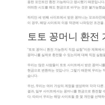
용한 포인트만 환전 가능하다고 명시했기 때문입니다.
어떠한 시도를 해도 현금으로 바꾸는 것은 불가능했습
하지만 세 번째 사이트에서 받은 꽁머니는 오프라인에
이 경우, 해당 사이트의 이용 약관에 나와있던 조건을
토토 꽁머니 환전
“토토 꽁머니 환전 가능한지 직접 실험”이란 제목에서
꽁머니를 실제로 환전할 수 있는지에 대해 직접 실험
우리는 많은 사람들이 토토 사이트에서 받은 꽁머니를
현금으로 변환하는 것입니다. 그렇기 때문에 우리는 
습니다.
우선, 우리는 여러 가상의 계정을 생성하여 각각 다른
결과, 일부 사이트에서는 꽁머니를 현금으로 환전할 
다. 따라서 우리는 해당 사이트들 중 몇 개만을 선택