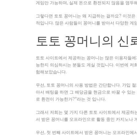
게임만 가능하며, 실제 돈으로 환전되지 않음을 염두해
그렇다면 토토 꽁머니는 왜 지급하는 걸까요? 이것은
적입니다. 많은 사람들이 꽁머니를 받아서 다양한 게
토토 꽁머니의 신
토토 사이트에서 제공하는 꽁머니는 많은 이용자들에게
능한지 의심하시는 분들도 계실 것입니다. 이번에 저
험해보았습니다.
우선, 토토 꽁머니의 사용 방법은 간단합니다. 가입 
아서 배팅을 하면 그 배당금을 현금으로 바꿀 수 있는
로 환전이 가능한가?”라는 것 입니다.
그래서 저희는 몇 가지 다른 토토 사이트에서 제공하
서 받은 꽁머니를 오프라인으로 활동 중인 카지노나 
우선, 첫 번째 사이트에서 받은 꽁머니는 오프라인에서