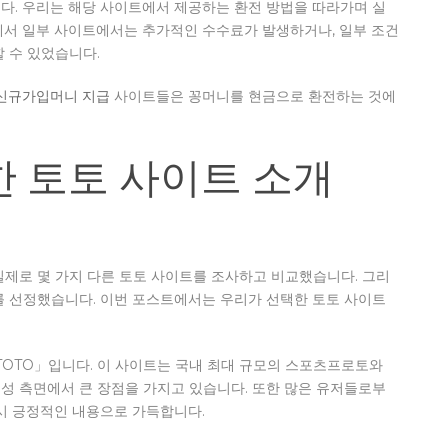
다. 우리는 해당 사이트에서 제공하는 환전 방법을 따라가며 실
에서 일부 사이트에서는 추가적인 수수료가 발생하거나, 일부 조건
 수 있었습니다.
신규가입머니 지급
사이트들은 꽁머니를 현금으로 환전하는 것에
한 토토 사이트 소개
실제로 몇 가지 다른 토토 사이트를 조사하고 비교했습니다. 그리
를 선정했습니다. 이번 포스트에서는 우리가 선택한 토토 사이트
TOTO」입니다. 이 사이트는 국내 최대 규모의 스포츠프로토와
성 측면에서 큰 장점을 가지고 있습니다. 또한 많은 유저들로부
시 긍정적인 내용으로 가득합니다.