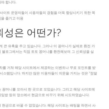
야 합니다.
 사이트 운영자들이 사용자들의 경험을 더욱 향상시키기 위한 목
임을 즐기고 이용
뢰성은 어떤가?
 큰 유혹을 주고 있습니다. 그러나 이 꽁머니가 실제로 환전 가
희 블로그에서는 직접 토토 꽁머니를 환전해보며 그 신뢰성을 실
절차를 거쳐 해당 사이트에서 제공하는 이벤트나 무료 포인트를 받
 시스템입니다. 하지만 많은 이용자들이 의문을 가지는 것은 “정말
는 꽁머니를 모아서 한 곳으로 모았습니다. 그리고 해당 사이트에
게임방 등의 장소에서 현금으로 바꾸기 위해 시도하였습니다.
 현금으로 바꿀 수 없었습니다. 해당 사이트는 배팅을 하면서 사