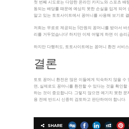
첫 번째 시도로는 다양한 온라인 카지노와 스포츠 배
동되는 배당률 때문에 예상치 못한 손실을 입게 되어 
알고 있는 토토사이트에서 꽁머니를 사용해 보기로 
저희는 무료로 제공되는 5만원의 꽁머니를 받아서 바로
리를 거두었습니다! 하지만 이제 어떻게 하면 이 승리
하지만 다행히도, 토토사이트에는 꽁머니 환전 서비스
결론
토토 꽁머니 환전은 많은 이들에게 익숙하지 않을 수 
면, 실제로도 꽁머니를 환전할 수 있다는 것을 확인할
하는 것이 중요합니다. 그렇지 않으면 예기치 못한 문
용 전에 반드시 신중히 검토하고 판단하여야 합니다.
SHARE