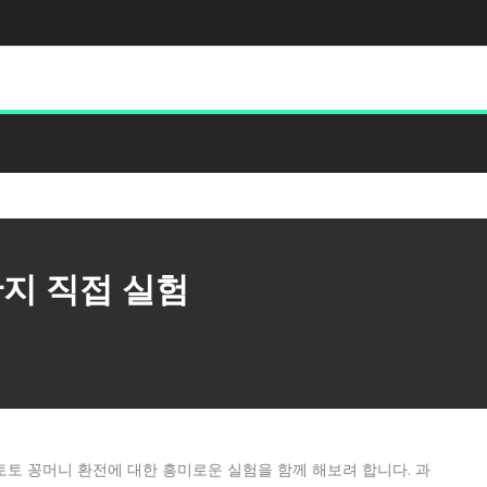
지 직접 실험
토토 꽁머니 환전에 대한 흥미로운 실험을 함께 해보려 합니다. 과